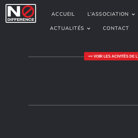
ACCUEIL
L’ASSOCIATION
ACTUALITÉS
CONTACT
<< VOIR LES ACIVITÉS DE 