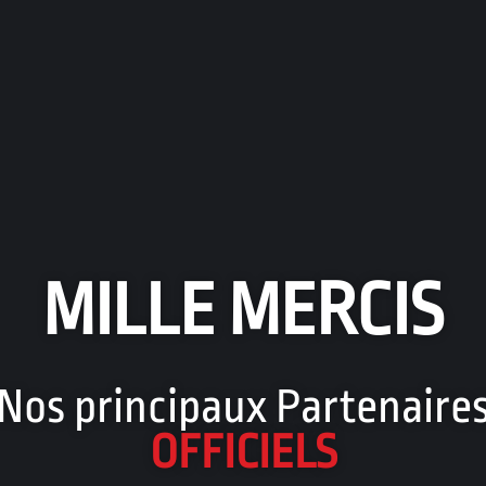
MILLE MERCIS
Nos principaux Partenaire
OFFICIELS