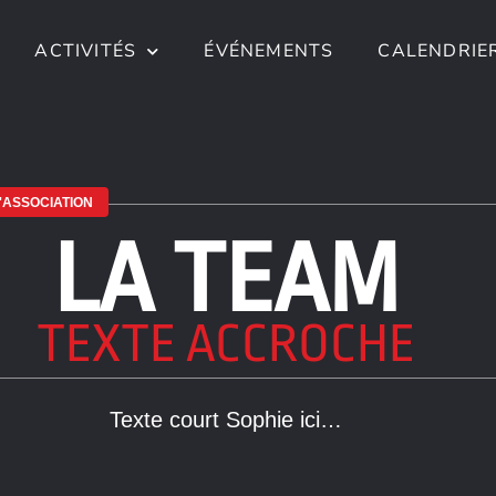
ACTIVITÉS
ÉVÉNEMENTS
CALENDRIE
L'ASSOCIATION
LA TEAM
TEXTE ACCROCHE
Texte court Sophie ici…