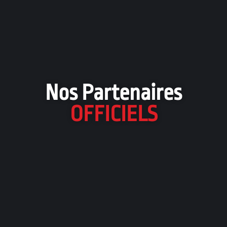
Nos Partenaires
OFFICIELS