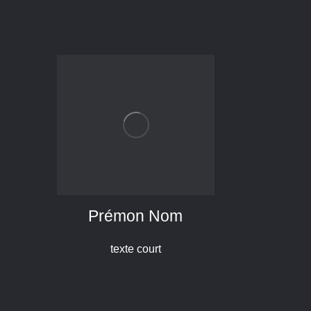
Prémon Nom
texte court