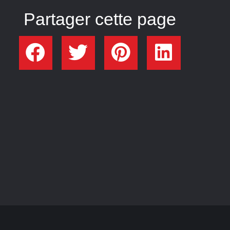
Partager cette page