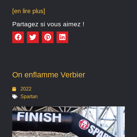
[en lire plus]
Partagez si vous aimez !
On enflamme Verbier
2022
Spartan