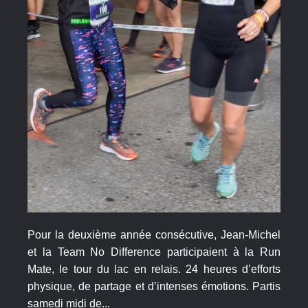
Pour la deuxième année consécutive, Jean-Michel
et la Team No Difference participaient à la Run
Mate, le tour du lac en relais. 24 heures d’efforts
physique, de partage et d’intenses émotions. Partis
samedi midi de...