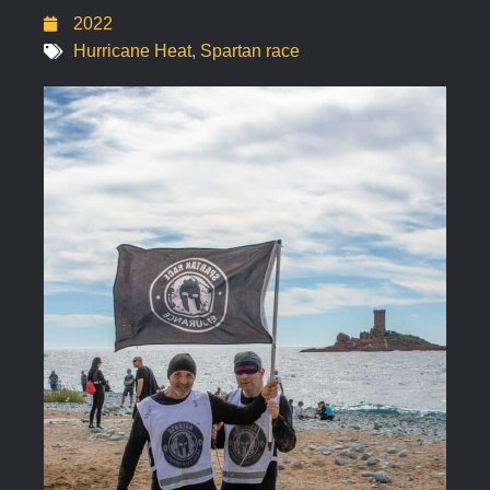
2022
Hurricane Heat
,
Spartan race