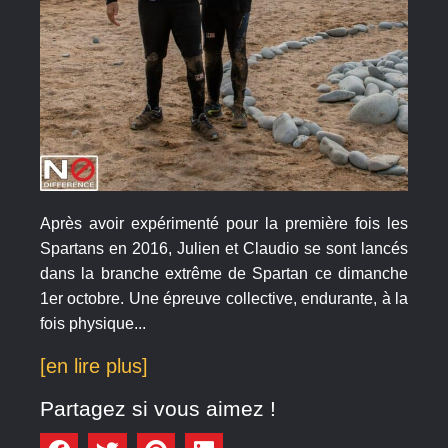
Après avoir expérimenté pour la première fois les
Spartans en 2016, Julien et Claudio se sont lancés
dans la branche extrême de Spartan ce dimanche
1er octobre. Une épreuve collective, endurante, à la
fois physique...
[en lire plus]
Partagez si vous aimez !