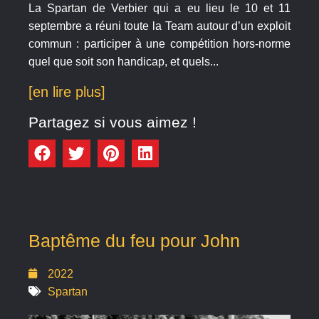
La Spartan de Verbier qui a eu lieu le 10 et 11
septembre a réuni toute la Team autour d’un exploit
commun : participer à une compétition hors-norme
quel que soit son handicap, et quels...
[en lire plus]
Partagez si vous aimez !
Baptême du feu pour John
2022
Spartan