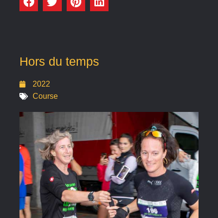
Hors du temps
2022
Course