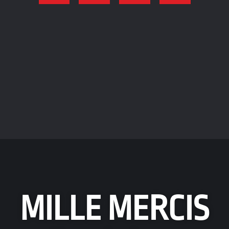
MILLE MERCIS