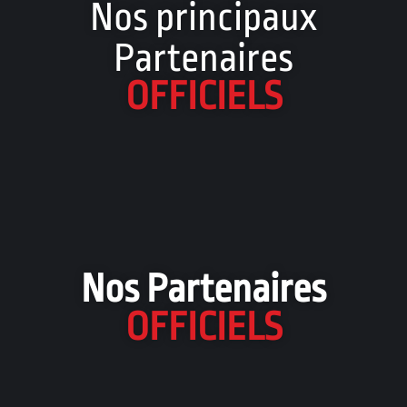
Nos principaux
Partenaires
OFFICIELS
Nos Partenaires
OFFICIELS