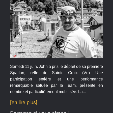
Samedi 11 juin, John a pris le départ de sa première
Spartan, celle de Sainte Croix (Vd). Une
participation entière et une performance
remarquable saluée par la Team, présente en
nombre et particulièrement mobilisée. La...
[en lire plus]