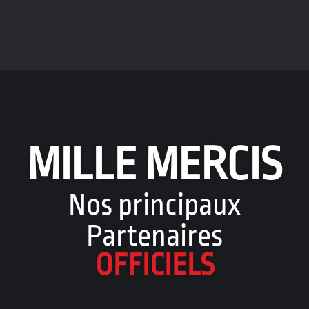
MILLE MERCIS
Nos principaux
Partenaires
OFFICIELS