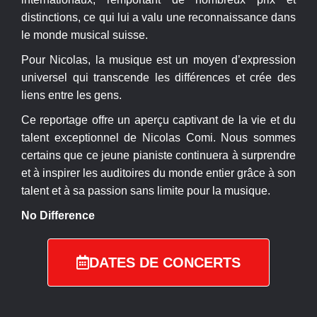
distinctions, ce qui lui a valu une reconnaissance dans
le monde musical suisse.
Pour Nicolas, la musique est un moyen d’expression
universel qui transcende les différences et crée des
liens entre les gens.
Ce reportage offre un aperçu captivant de la vie et du
talent exceptionnel de Nicolas Comi. Nous sommes
certains que ce jeune pianiste continuera à surprendre
et à inspirer les auditoires du monde entier grâce à son
talent et à sa passion sans limite pour la musique.
No Difference
DATES DE CONCERTS