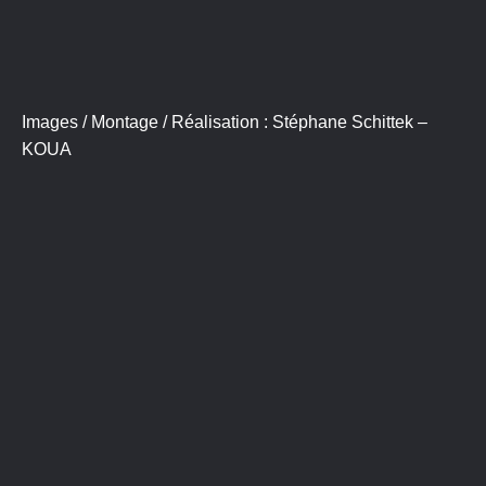
Images / Montage / Réalisation : Stéphane Schittek –
KOUA