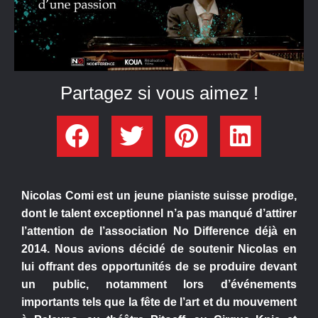
Partagez si vous aimez !
Nicolas Comi est un jeune pianiste suisse prodige,
dont le talent exceptionnel n’a pas manqué d’attirer
l’attention de l’association No Difference déjà en
2014. Nous avions décidé de soutenir Nicolas en
lui offrant des opportunités de se produire devant
un public, notamment lors d’événements
importants tels que la fête de l’art et du mouvement