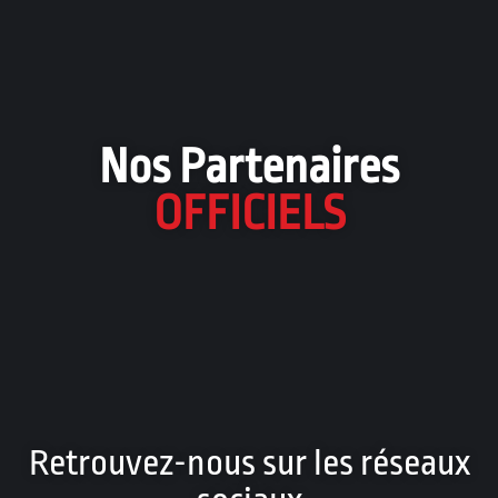
Nos Partenaires
OFFICIELS
Retrouvez-nous sur les réseaux