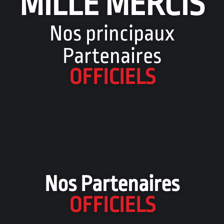
MILLE MERCIS
Nos principaux
Partenaires
OFFICIELS
Nos Partenaires
OFFICIELS