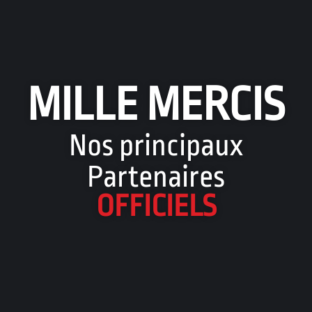
MILLE MERCIS
Nos principaux
Partenaires
OFFICIELS