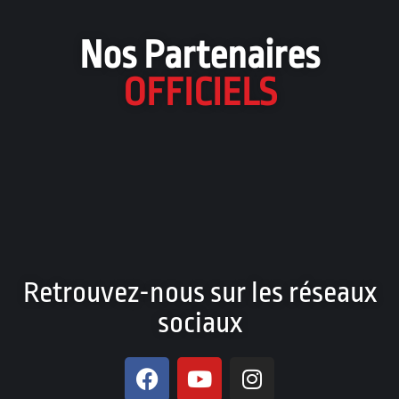
Nos Partenaires
OFFICIELS
Retrouvez-nous sur les réseaux
sociaux