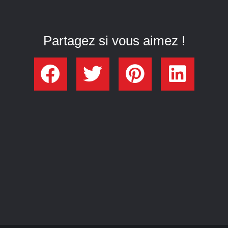
Partagez si vous aimez !