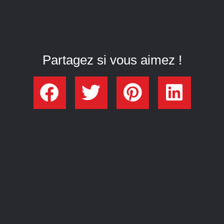
Partagez si vous aimez !