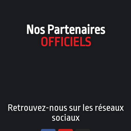
Nos Partenaires
OFFICIELS
Retrouvez-nous sur les réseaux
sociaux