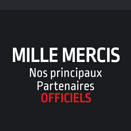
MILLE MERCIS
Nos principaux
Partenaires
OFFICIELS