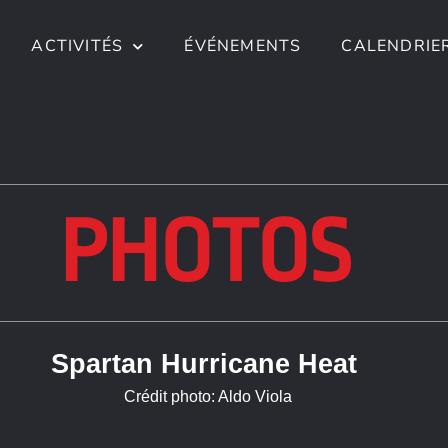
ACTIVITÉS
ÉVÉNEMENTS
CALENDRIE
PHOTOS
Spartan Hurricane Heat
Crédit photo: Aldo Viola