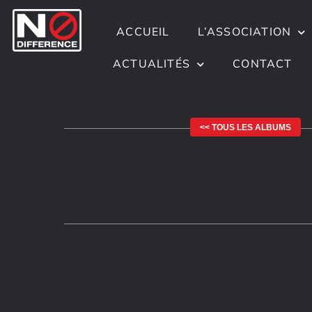
ACCUEIL
L’ASSOCIATION
ACTUALITÉS
CONTACT
<< TOUS LES ALBUMS