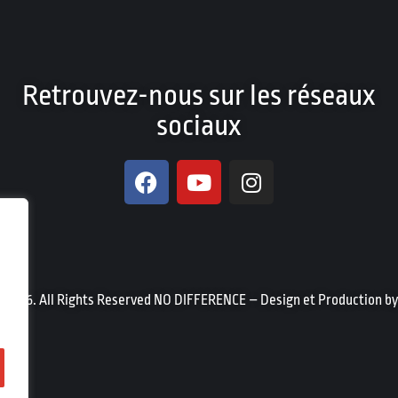
Retrouvez-nous sur les réseaux
sociaux
t 2026. All Rights Reserved NO DIFFERENCE – Design et Production b