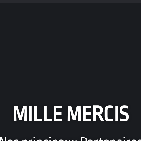
MILLE MERCIS