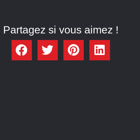
Partagez si vous aimez !