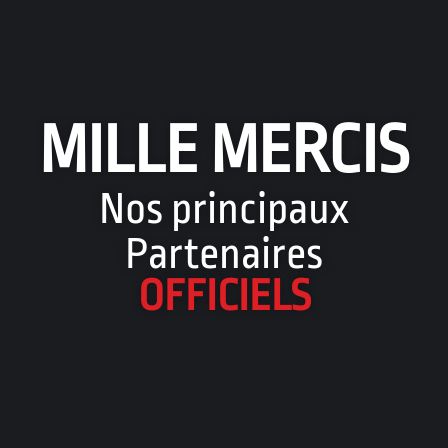
MILLE MERCIS
Nos principaux
Partenaires
OFFICIELS