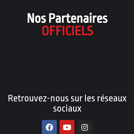
Nos Partenaires
OFFICIELS
Retrouvez-nous sur les réseaux
sociaux