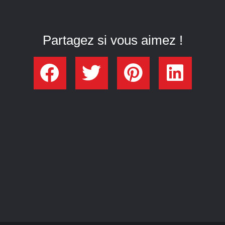
Partagez si vous aimez !