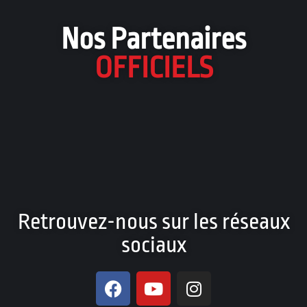
Nos Partenaires
OFFICIELS
Retrouvez-nous sur les réseaux
sociaux