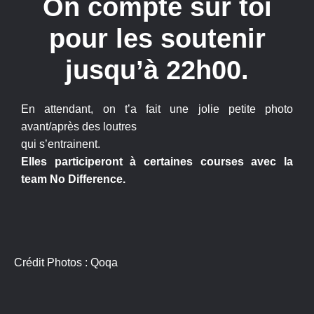
On compte sur toi
pour les soutenir
jusqu’à 22h00.
En attendant, on t’a fait une jolie petite photo
avant/après des loutres
qui s’entrainent.
Elles participeront à certaines courses avec la
team No Difference.
Crédit Photos : Qoqa