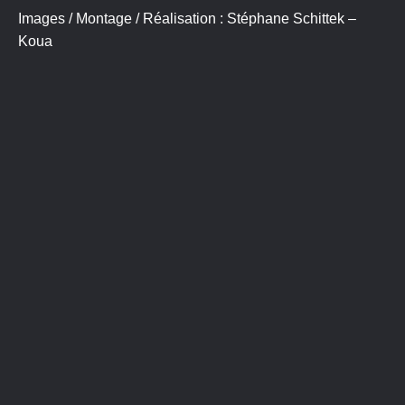
Images / Montage / Réalisation : Stéphane Schittek –
Koua