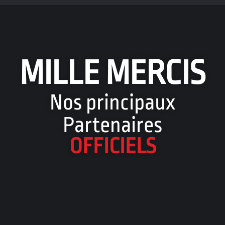
MILLE MERCIS
Nos principaux
Partenaires
OFFICIELS