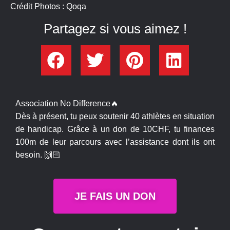
Crédit Photos : Qoqa
Partagez si vous aimez !
Association No Difference🔥
Dès à présent, tu peux soutenir 40 athlètes en situation
de handicap. Grâce à un don de 10CHF, tu finances
100m de leur parcours avec l’assistance dont ils ont
besoin. 🙌🏻
JE FAIS UN DON