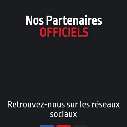
Nos Partenaires
OFFICIELS
Retrouvez-nous sur les réseaux
sociaux