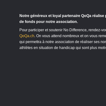
Notre généreux et loyal partenaire QoQa réalise
de fonds pour notre association.
Pour participer et soutenir No Difference, rendez-
QoQa.ch
. On vous attend nombreux et on vous reme
qui permettra à notre association de réaliser ses no
athlètes en situation de handicap qui sont plus moti