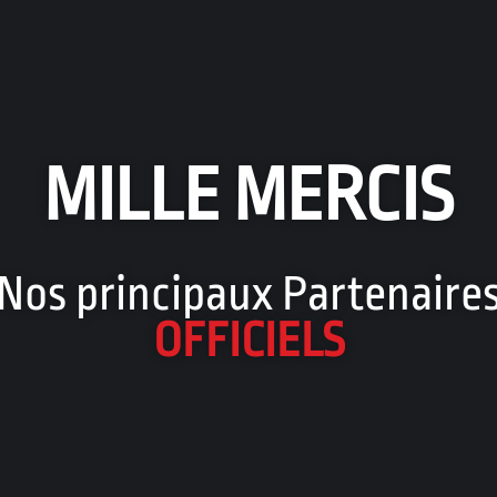
MILLE MERCIS
Nos principaux Partenaire
OFFICIELS