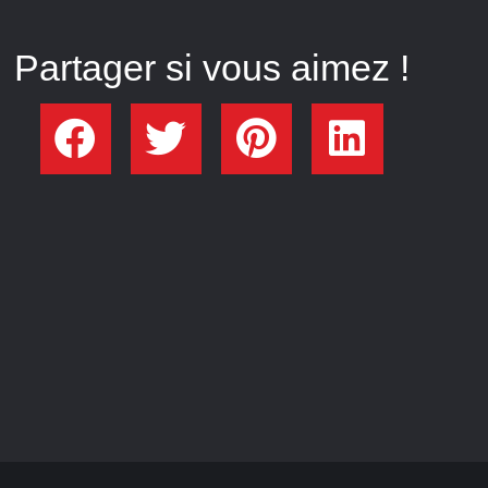
Partager si vous aimez !