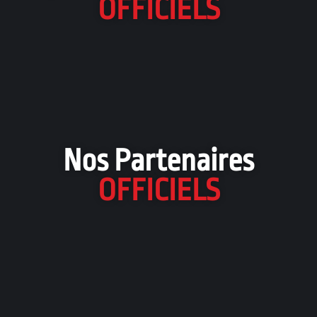
OFFICIELS
Nos Partenaires
OFFICIELS