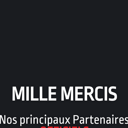
MILLE MERCIS
Nos principaux Partenaire