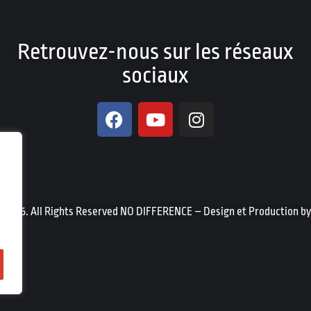
Retrouvez-nous sur les réseaux
sociaux
t 2026. All Rights Reserved NO DIFFERENCE – Design et Production b