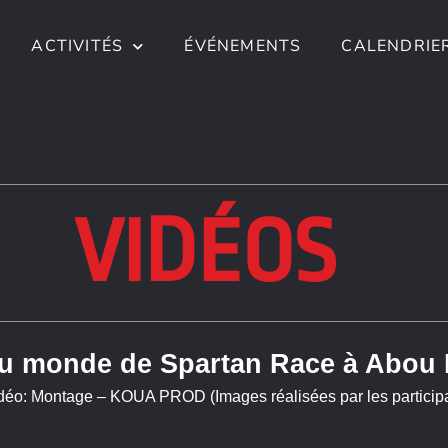
ACTIVITÉS
ÉVÉNEMENTS
CALENDRIE
VIDÉOS
 monde de Spartan Race à Abou 
idéo: Montage – KOUA PROD (Images réalisées par les particip