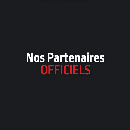
Nos Partenaires
OFFICIELS