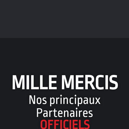
MILLE MERCIS
Nos principaux
Partenaires
OFFICIELS