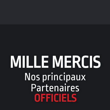
MILLE MERCIS
Nos principaux
Partenaires
OFFICIELS