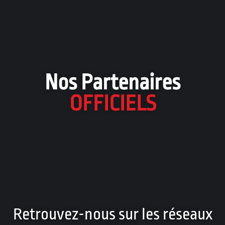
Nos Partenaires
OFFICIELS
Retrouvez-nous sur les réseaux