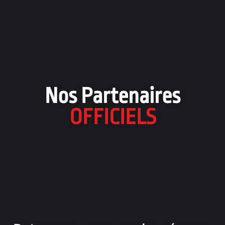
Nos Partenaires
OFFICIELS