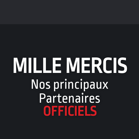
MILLE MERCIS
Nos principaux
Partenaires
OFFICIELS