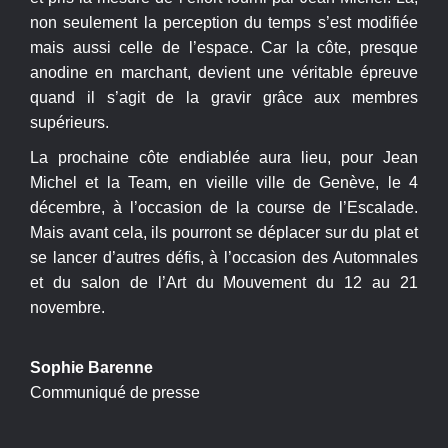
non seulement la perception du temps s’est modifiée
mais aussi celle de l’espace. Car la côte, presque
anodine en marchant, devient une véritable épreuve
quand il s’agit de la gravir grâce aux membres
supérieurs.
La prochaine côte endiablée aura lieu, pour Jean
Michel et la Team, en vieille ville de Genève, le 4
décembre, à l’occasion de la course de l’Escalade.
Mais avant cela, ils pourront se déplacer sur du plat et
se lancer d’autres défis, à l’occasion des Automnales
et du salon de l’Art du Mouvement du 12 au 21
novembre.
Sophie Barenne
Communiqué de presse