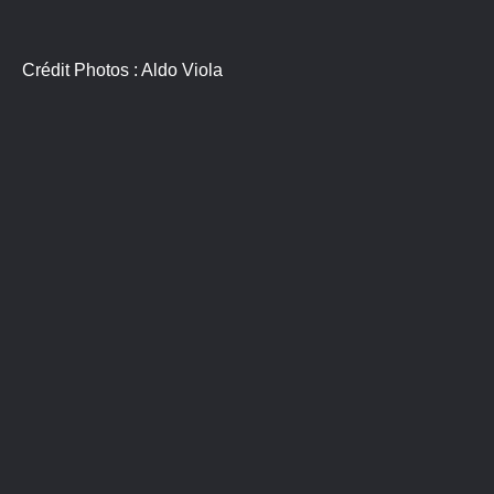
Crédit Photos : Aldo Viola