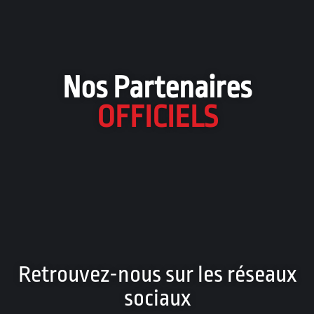
Nos Partenaires
OFFICIELS
Retrouvez-nous sur les réseaux
sociaux