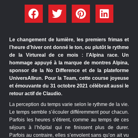
Le changement de lumière, les premiers frimas et
l’heure d’hiver ont donné le ton, ou plutôt le rythme
de la Virtureal de ce mois : l’Alpina race. Un
hommage appuyé à la marque de montres Alpina,
sponsor de la No Difference et de la plateforme
UniversAllrun. Pour la Team, cette course joyeuse
et émouvante du 31 octobre 2021 célébrait aussi le
retour actif de Claudio.
La perception du temps varie selon le rythme de la vie.
Le temps semble s’écouler différemment pour chacun.
Parfois les heures s’étirent, comme au temps de ces
séjours à l’hôpital qui ne finissent plus de durer.
Parfois au contraire, elles s’envolent sans qu’on ait vu