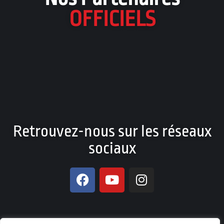
OFFICIELS
Retrouvez-nous sur les réseaux
sociaux