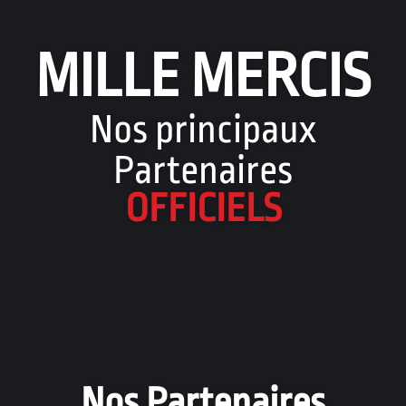
MILLE MERCIS
Nos principaux
Partenaires
OFFICIELS
Nos Partenaires