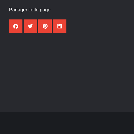
Partager cette page