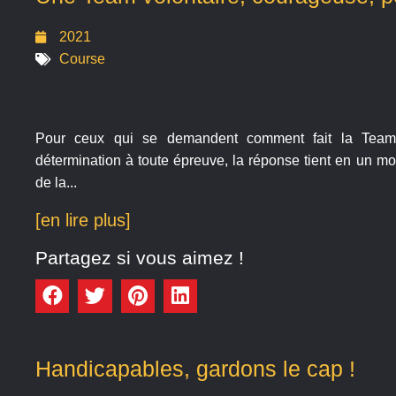
2021
Course
Pour ceux qui se demandent comment fait la Team 
détermination à toute épreuve, la réponse tient en un mo
de la...
[en lire plus]
Partagez si vous aimez !
Handicapables, gardons le cap !