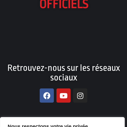
OFFICIELS
Retrouvez-nous sur les réseaux
sociaux
Nous respectons votre vie privée.