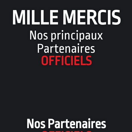
MILLE MERCIS
Nos principaux
Partenaires
OFFICIELS
Nos Partenaires