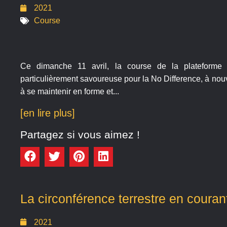
2021
Course
Ce dimanche 11 avril, la course de la plateforme 
particulièrement savoureuse pour la No Difference, à no
à se maintenir en forme et...
[en lire plus]
Partagez si vous aimez !
La circonférence terrestre en couran
2021