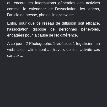
ou encore les informations générales des activités
comme, le calendrier de l’association, les vidéos,
l’article de presse, photos, interview etc…
Enfin, pour que ce réseau de diffusion soit efficace,
l’association dispose de personnes bénévoles,
engagées pour la cause de No différence.
A ce jour : 2 Photographe, 1 vidéaste, 1 logisticien, un
webmaster, alimentent au travers de leur activité ces
canaux…