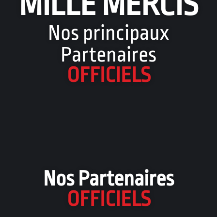
MILLE MERCIS
Nos principaux
Partenaires
OFFICIELS
Nos Partenaires
OFFICIELS