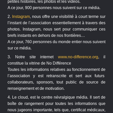
petites histoires, les photos et les vidéos.
A ce jour, 900 personnes nous suivent sur ce média.
2.
Instagram
, nous offre une visibilité à court terme sur
l’instant de l’association essentiellement à travers des
photos. Instagram, nous sert pour communiquer ces
brefs instants en dehors de nos frontières…
A ce jour, 760 personnes du monde entier nous suivent
sur ce média.
3. Notre site internet
www.no-difference.org
, il
constitue la vitrine de No Différence
Toutes les informations relatives au fonctionnement de
l’association y est retranscrite et sert aux futurs
collaborateurs, sponsors, tout public de source de
renseignement et de motivation.
4. Le cloud, est le centre névralgique média. Il sert de
boîte de rangement pour toutes les informations que
nous jugeons importante, tels que, certificat médicaux,