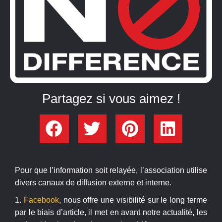
Partagez si vous aimez !
Pour que l’information soit relayée, l’association utilise
divers canaux de diffusion externe et interne.
1.
Facebook
, nous offre une visibilité sur le long terme
par le biais d’article, il met en avant notre actualité, les