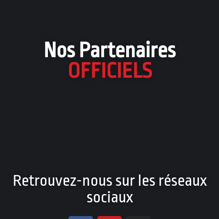
Nos Partenaires
OFFICIELS
Retrouvez-nous sur les réseaux
sociaux