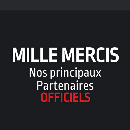
MILLE MERCIS
Nos principaux
Partenaires
OFFICIELS