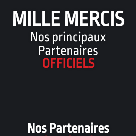
MILLE MERCIS
Nos principaux
Partenaires
OFFICIELS
Nos Partenaires