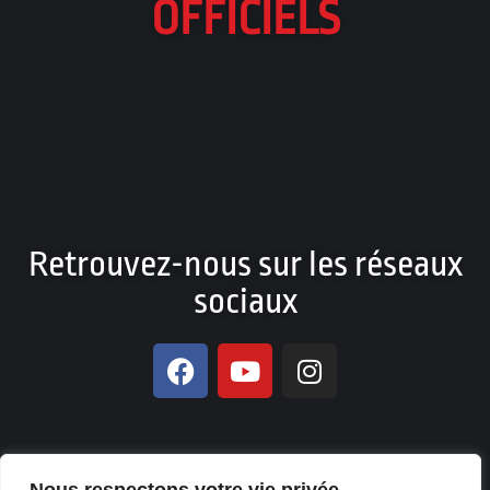
OFFICIELS
Retrouvez-nous sur les réseaux
sociaux