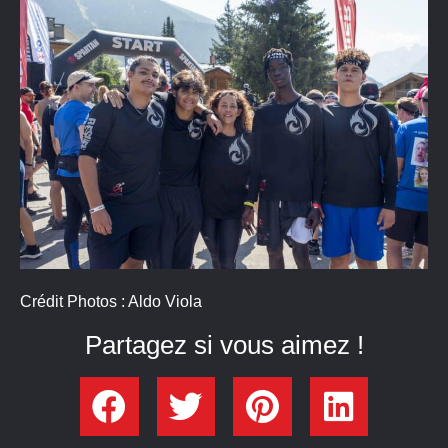
Crédit Photos : Aldo Viola
Partagez si vous aimez !