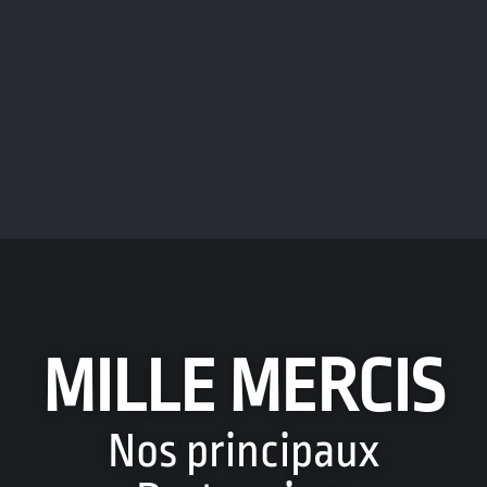
MILLE MERCIS
Nos principaux