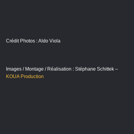
Crédit Photos : Aldo Viola
Images / Montage / Réalisation : Stéphane Schittek –
KOUA Production