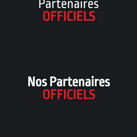
Partenaires
OFFICIELS
Nos Partenaires
OFFICIELS