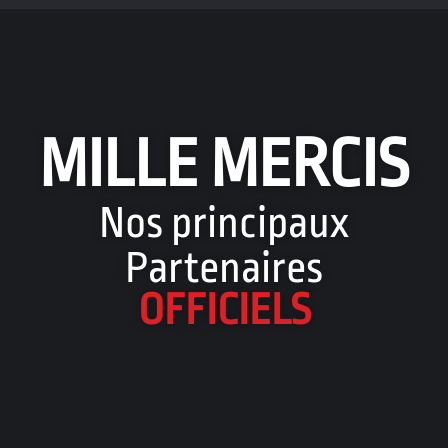
MILLE MERCIS
Nos principaux
Partenaires
OFFICIELS