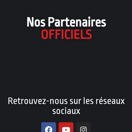
Nos Partenaires
OFFICIELS
Retrouvez-nous sur les réseaux
sociaux