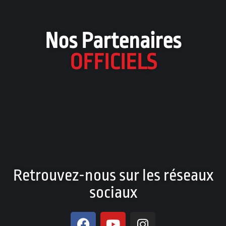
Nos Partenaires
OFFICIELS
Retrouvez-nous sur les réseaux
sociaux