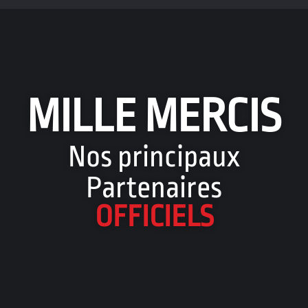
MILLE MERCIS
Nos principaux
Partenaires
OFFICIELS