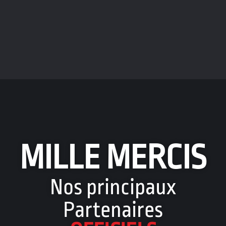
MILLE MERCIS
Nos principaux
Partenaires