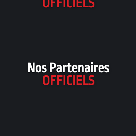
OFFICIELS
Nos Partenaires
OFFICIELS