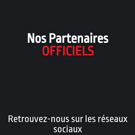
Nos Partenaires
OFFICIELS
Retrouvez-nous sur les réseaux
sociaux