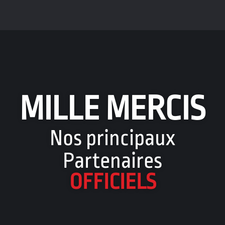
MILLE MERCIS
Nos principaux
Partenaires
OFFICIELS