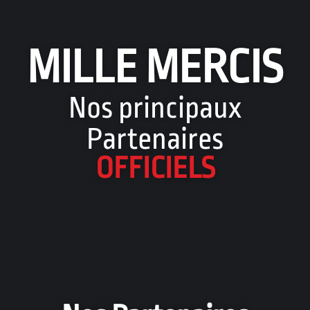
MILLE MERCIS
Nos principaux
Partenaires
OFFICIELS