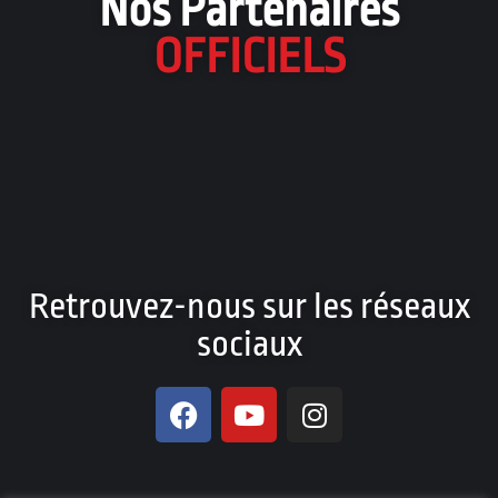
Nos Partenaires
OFFICIELS
Retrouvez-nous sur les réseaux
sociaux