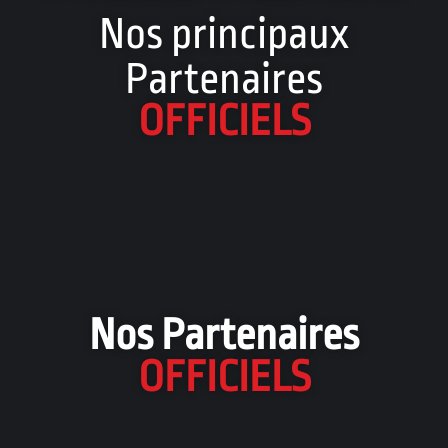
Nos principaux
Partenaires
OFFICIELS
Nos Partenaires
OFFICIELS