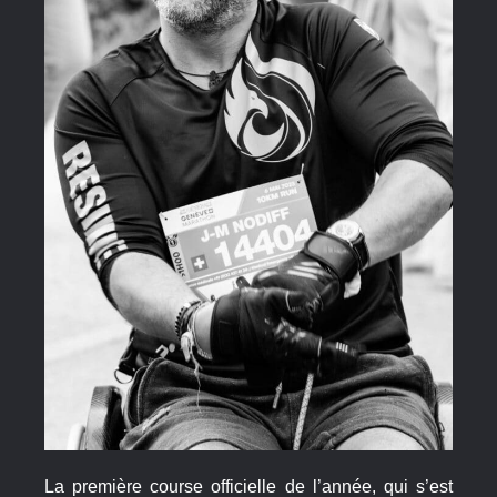
La première course officielle de l’année, qui s’est