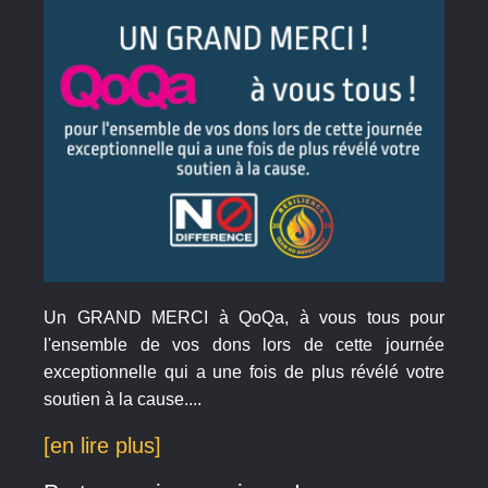
Un GRAND MERCI à QoQa, à vous tous pour
l'ensemble de vos dons lors de cette journée
exceptionnelle qui a une fois de plus révélé votre
soutien à la cause....
[en lire plus]