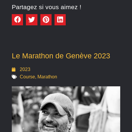
Partagez si vous aimez !
Le Marathon de Genève 2023
2023
Course
,
Marathon