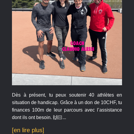
Dès à présent, tu peux soutenir 40 athlètes en
situation de handicap. Grâce à un don de 10CHF, tu
finances 100m de leur parcours avec l’assistance
dont ils ont besoin. 🙌🏻...
[en lire plus]