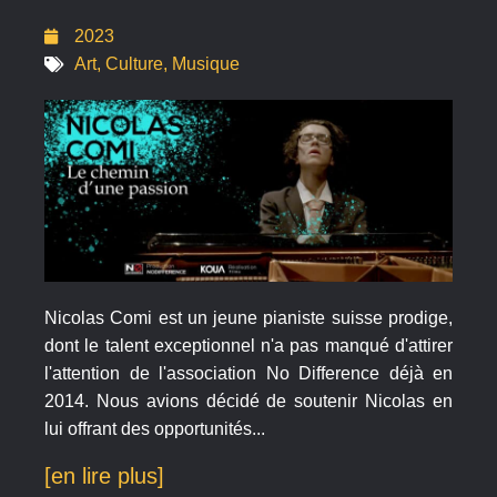
2023
Art
,
Culture
,
Musique
Nicolas Comi est un jeune pianiste suisse prodige,
dont le talent exceptionnel n'a pas manqué d'attirer
l'attention de l'association No Difference déjà en
2014. Nous avions décidé de soutenir Nicolas en
lui offrant des opportunités...
[en lire plus]