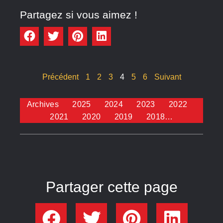
Partagez si vous aimez !
Précédent
1
2
3
4
5
6
Suivant
Archives
2025
2024
2023
2022
2021
2020
2019
2018…
Partager cette page