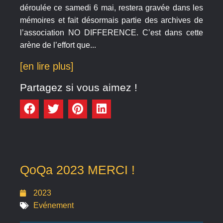
déroulée ce samedi 6 mai, restera gravée dans les
mémoires et fait désormais partie des archives de
l’association NO DIFFERENCE. C’est dans cette
arène de l’effort que...
[en lire plus]
Partagez si vous aimez !
QoQa 2023 MERCI !
2023
Evénement