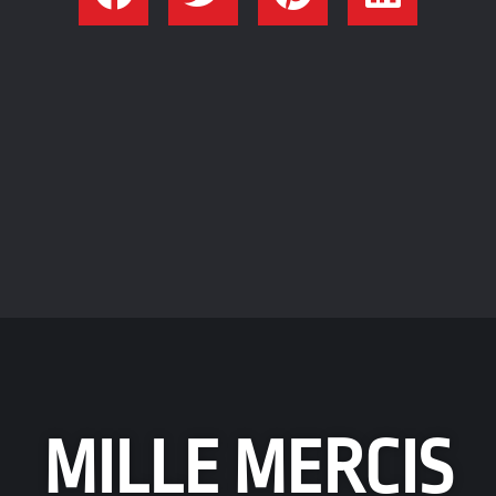
MILLE MERCIS